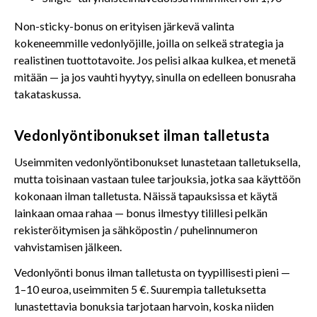
Non-sticky-bonus on erityisen järkevä valinta
kokeneemmille vedonlyöjille, joilla on selkeä strategia ja
realistinen tuottotavoite. Jos pelisi alkaa kulkea, et menetä
mitään — ja jos vauhti hyytyy, sinulla on edelleen bonusraha
takataskussa.
Vedonlyöntibonukset ilman talletusta
Useimmiten vedonlyöntibonukset lunastetaan talletuksella,
mutta toisinaan vastaan tulee tarjouksia, jotka saa käyttöön
kokonaan ilman talletusta. Näissä tapauksissa et käytä
lainkaan omaa rahaa — bonus ilmestyy tilillesi pelkän
rekisteröitymisen ja sähköpostin / puhelinnumeron
vahvistamisen jälkeen.
Vedonlyönti bonus ilman talletusta on tyypillisesti pieni —
1–10 euroa, useimmiten 5 €. Suurempia talletuksetta
lunastettavia bonuksia tarjotaan harvoin, koska niiden