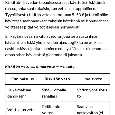
Riskittömän vedon tapauksessa saat käyttöösi riskitöntä
rahaa, jonka saat takaisin, kun vetosi on tappiollinen.
Tyypillisesti riskitön veto on kooltaan 5–50 € ja toimii näin:
hävitessä saat panoksen takaisin käteisenä tai bonusrahana,
voittaessa pidät voitot itselläsi normaalisti.
Eli käytännössä: riskitön veto tarjoaa betsausta ilman
häviämisen riskiä yhden vedon ajan. Logiikka on eri kuin
cashbackissa, jonka saaminen edellyttää usein nimenomaan
oman rahan häviämistä pidemmältä jaksolta.
Riskitön veto vs. ilmaisveto — vertailu
Ominaisuus
Riskitön veto
Ilmaisveto
Kuka maksaa
Sinä — omalla
Vedonlyöntisivus
panoksen?
rahallasi
to
Pidät koko
Saat vain
Voitto kun veto
voiton
nettovoiton (ei