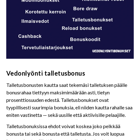
Vedonlyönti talletusbonus
Talletusbonusten kautta saat tekemäsi talletuksen päälle
bonusrahaa tiettyyn maksimimäärään asti, tietyn
prosenttiosuuden edestä. Talletusbonukset ovat
tyypillisesti suurimpia bonuksia, eli niiden kautta rahalle saa
eniten vastinetta — sekä uusille että aktiivisille pelaajille.
Talletusbonuksissa ehdot voivat koskea joko pelkkää
bonusta tai sekä bonusta että talletusta. Jos voit luopua