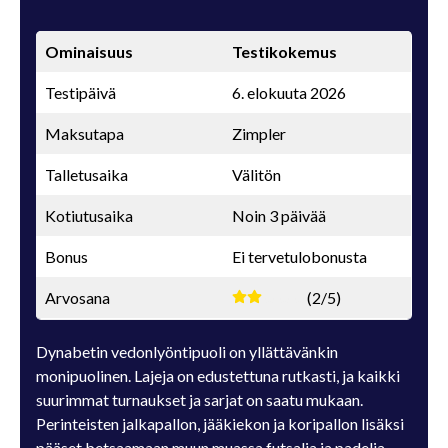
Ominaisuus
Testikokemus
Testipäivä
6. elokuuta 2026
Maksutapa
Zimpler
Talletusaika
Välitön
Kotiutusaika
Noin 3 päivää
Bonus
Ei tervetulobonusta
Arvosana
(2/5)
Dynabetin vedonlyöntipuoli on yllättävänkin
monipuolinen. Lajeja on edustettuna rutkasti, ja kaikki
suurimmat turnaukset ja sarjat on saatu mukaan.
Perinteisten jalkapallon, jääkiekon ja koripallon lisäksi
pääset betsaamaan muun muassa futsalia ja padelia