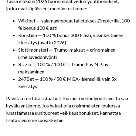
Tässä elokuun 2026 tuoreimmat vedonlyöntibonukset,
jotka ovat läpäisseet meidän testimme:
Wikibet — salamannopeat talletukset Zimplerillä, 100
% bonus 100 € asti
Roostino — 100 % bonus 300 € asti, viisinkertainen
kierrätys (avattu 2026)
Slottimonsteri — Trumo-maksut + erinomainen
urheiluvedonlyönti
Rizzio — 100 % / 100 € + Trumo Pay N Play -
maksaminen
247Bet — 100 % / 50 € MGA-lisenssillä, vain 5x
kierrätys
Päivitämme tätä listaa heti, kun uusi vedonlyöntisivusto saa
hyväksyntämme. Jos haluat olla ensimmäisten joukossa
lunastamassa uunituoreet veikkausbonukset, kannattaa
lisätä sivumme suosikkeihin.