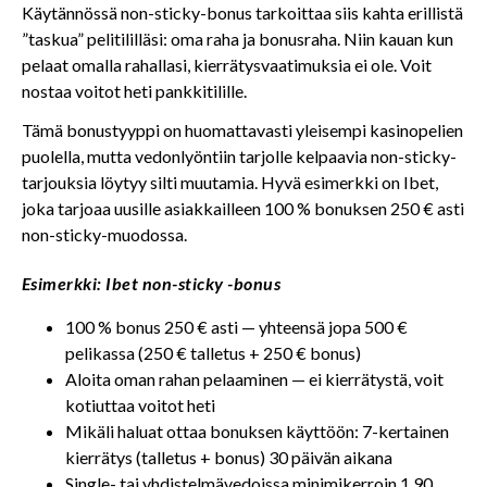
Käytännössä non-sticky-bonus tarkoittaa siis kahta erillistä
”taskua” pelitililläsi: oma raha ja bonusraha. Niin kauan kun
pelaat omalla rahallasi, kierrätysvaatimuksia ei ole. Voit
nostaa voitot heti pankkitilille.
Tämä bonustyyppi on huomattavasti yleisempi kasinopelien
puolella, mutta vedonlyöntiin tarjolle kelpaavia non-sticky-
tarjouksia löytyy silti muutamia. Hyvä esimerkki on Ibet,
joka tarjoaa uusille asiakkailleen 100 % bonuksen 250 € asti
non-sticky-muodossa.
Esimerkki: Ibet non-sticky -bonus
100 % bonus 250 € asti — yhteensä jopa 500 €
pelikassa (250 € talletus + 250 € bonus)
Aloita oman rahan pelaaminen — ei kierrätystä, voit
kotiuttaa voitot heti
Mikäli haluat ottaa bonuksen käyttöön: 7-kertainen
kierrätys (talletus + bonus) 30 päivän aikana
Single- tai yhdistelmävedoissa minimikerroin 1,90