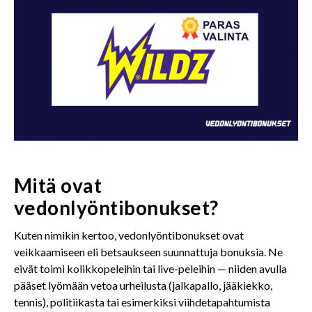
Mitä ovat
vedonlyöntibonukset?
Kuten nimikin kertoo, vedonlyöntibonukset ovat
veikkaamiseen eli betsaukseen suunnattuja bonuksia. Ne
eivät toimi kolikkopeleihin tai live-peleihin — niiden avulla
pääset lyömään vetoa urheilusta (jalkapallo, jääkiekko,
tennis), politiikasta tai esimerkiksi viihdetapahtumista