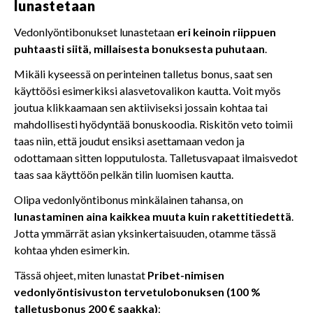
lunastetaan
Vedonlyöntibonukset lunastetaan
eri keinoin riippuen
puhtaasti siitä, millaisesta bonuksesta puhutaan
.
Mikäli kyseessä on perinteinen talletus bonus, saat sen
käyttöösi esimerkiksi alasvetovalikon kautta. Voit myös
joutua klikkaamaan sen aktiiviseksi jossain kohtaa tai
mahdollisesti hyödyntää bonuskoodia. Riskitön veto toimii
taas niin, että joudut ensiksi asettamaan vedon ja
odottamaan sitten lopputulosta. Talletusvapaat ilmaisvedot
taas saa käyttöön pelkän tilin luomisen kautta.
Olipa vedonlyöntibonus minkälainen tahansa, on
lunastaminen aina kaikkea muuta kuin rakettitiedettä
.
Jotta ymmärrät asian yksinkertaisuuden, otamme tässä
kohtaa yhden esimerkin.
Tässä ohjeet, miten lunastat
Pribet-nimisen
vedonlyöntisivuston tervetulobonuksen (100 %
talletusbonus 200 € saakka)
: